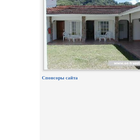
Спонсоры сайта