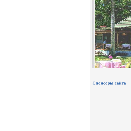
Спонсоры сайта