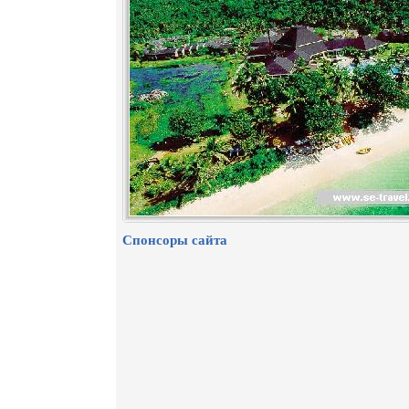
Спонсоры сайта