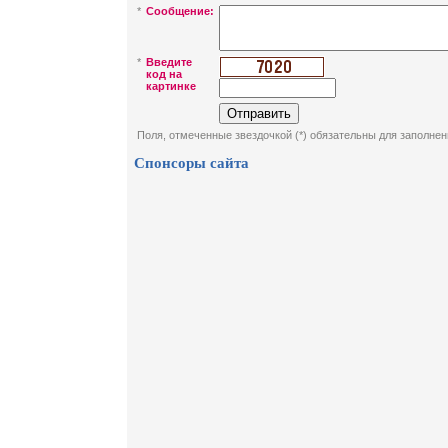
*
Сообщение:
*
Введите
код на
картинке
Поля, отмеченные звездочкой (*) обязательны для заполнен
Спонсоры сайта