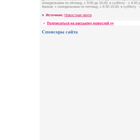
понедельника по пятницу, с 9:00 до 16:00, в субботу - с 8.0
банков: с понедельника по пятницу, с 8:30-15:00, в субботу - 
Источник:
Новостная лента
Подписаться на рассылку новостей »»
Спонсоры сайта